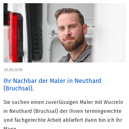
30.05.2018
Ihr Nachbar der Maler in Neuthard
(Bruchsal).
Sie suchen einen zuverlässigen Maler mit Wurzeln
in Neuthard (Bruchsal) der Ihnen termingerechte
und fachgerechte Arbeit abliefert dann bin ich ihr
Mann