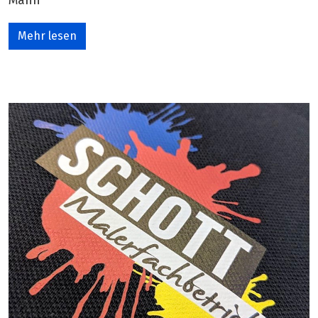
Mehr lesen