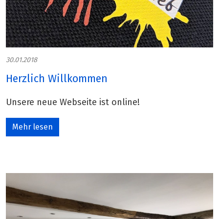
30.01.2018
Herzlich Willkommen
Unsere neue Webseite ist online!
Mehr lesen