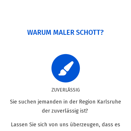
WARUM MALER SCHOTT?
ZUVERLÄSSIG
Sie suchen jemanden in der Region Karlsruhe
der zuverlässig ist?
Lassen Sie sich von uns überzeugen, dass es