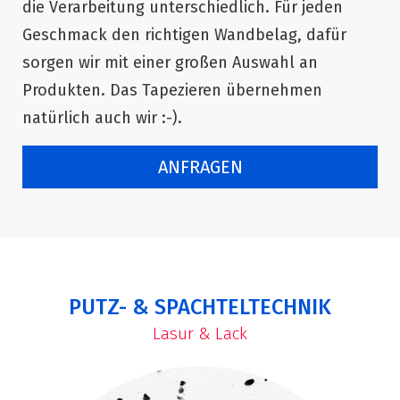
die Verarbeitung unterschiedlich. Für jeden
Geschmack den richtigen Wandbelag, dafür
sorgen wir mit einer großen Auswahl an
Produkten. Das Tapezieren übernehmen
natürlich auch wir :-).
ANFRAGEN
PUTZ- & SPACHTELTECHNIK
Lasur & Lack