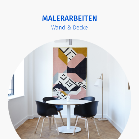
MALERARBEITEN
Wand & Decke