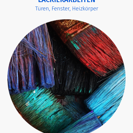
Türen, Fenster, Heizkörper