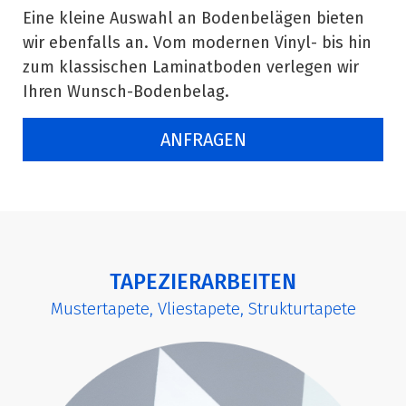
Eine kleine Auswahl an Bodenbelägen bieten
wir ebenfalls an. Vom modernen Vinyl- bis hin
zum klassischen Laminatboden verlegen wir
Ihren Wunsch-Bodenbelag.
ANFRAGEN
TAPEZIERARBEITEN
Mustertapete, Vliestapete, Strukturtapete