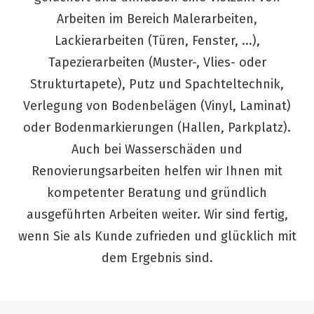
Arbeiten im Bereich Malerarbeiten,
Lackierarbeiten (Türen, Fenster, ...),
Tapezierarbeiten (Muster-, Vlies- oder
Strukturtapete), Putz und Spachteltechnik,
Verlegung von Bodenbelägen (Vinyl, Laminat)
oder Bodenmarkierungen (Hallen, Parkplatz).
Auch bei Wasserschäden und
Renovierungsarbeiten helfen wir Ihnen mit
kompetenter Beratung und gründlich
ausgeführten Arbeiten weiter. Wir sind fertig,
wenn Sie als Kunde zufrieden und glücklich mit
dem Ergebnis sind.