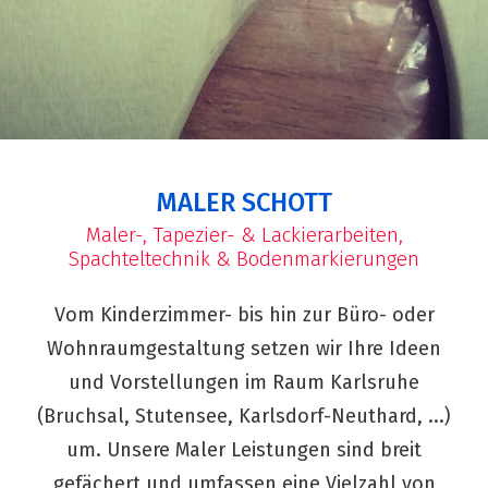
MALER SCHOTT
Maler-, Tapezier- & Lackierarbeiten,
Spachteltechnik & Bodenmarkierungen
Vom Kinderzimmer- bis hin zur Büro- oder
Wohnraumgestaltung setzen wir Ihre Ideen
und Vorstellungen im Raum Karlsruhe
(Bruchsal, Stutensee, Karlsdorf-Neuthard, ...)
um. Unsere Maler Leistungen sind breit
gefächert und umfassen eine Vielzahl von