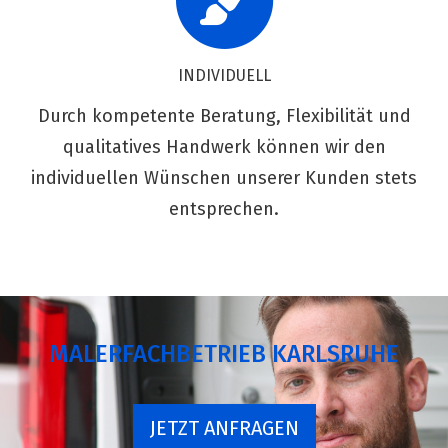
INDIVIDUELL
Durch kompetente Beratung, Flexibilität und
qualitatives Handwerk können wir den
individuellen Wünschen unserer Kunden stets
entsprechen.
MALERFACHBETRIEB KARLSRUHE
JETZT ANFRAGEN