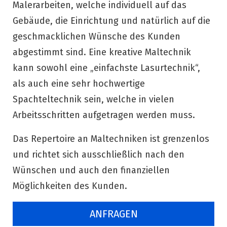
Malerarbeiten, welche individuell auf das
Gebäude, die Einrichtung und natürlich auf die
geschmacklichen Wünsche des Kunden
abgestimmt sind. Eine kreative Maltechnik
kann sowohl eine „einfachste Lasurtechnik“,
als auch eine sehr hochwertige
Spachteltechnik sein, welche in vielen
Arbeitsschritten aufgetragen werden muss.
Das Repertoire an Maltechniken ist grenzenlos
und richtet sich ausschließlich nach den
Wünschen und auch den finanziellen
Möglichkeiten des Kunden.
ANFRAGEN