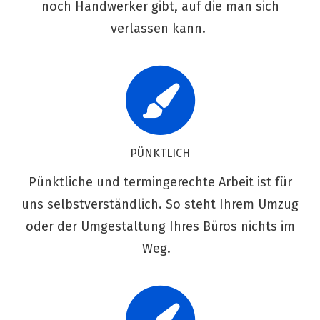
noch Handwerker gibt, auf die man sich
verlassen kann.
PÜNKTLICH
Pünktliche und termingerechte Arbeit ist für
uns selbstverständlich. So steht Ihrem Umzug
oder der Umgestaltung Ihres Büros nichts im
Weg.