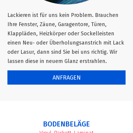
Lackieren ist für uns kein Problem. Brauchen
Ihre Fenster, Zäune, Garagentore, Türen,
Klappläden, Heizkörper oder Sockelleisten
einen Neu- oder Überholungsanstrich mit Lack
oder Lasur, dann sind Sie bei uns richtig. Wir
lassen diese in neuem Glanz erstrahlen.
ANFRAGEN
BODENBELÄGE