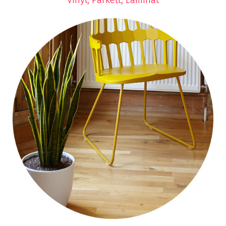
Vinyl, Parkett, Laminat