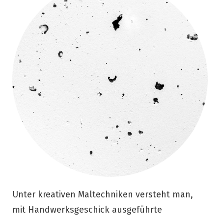
Unter kreativen Maltechniken versteht man,
mit Handwerksgeschick ausgeführte