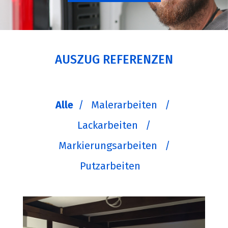
AUSZUG REFERENZEN
Alle
/
Malerarbeiten
/
Lackarbeiten
/
Markierungsarbeiten
/
Putzarbeiten