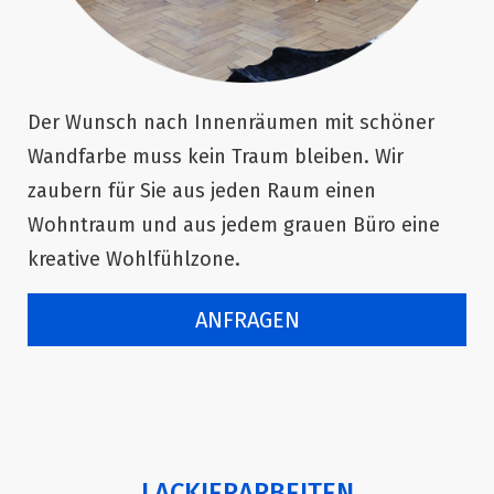
Der Wunsch nach Innenräumen mit schöner
Wandfarbe muss kein Traum bleiben. Wir
zaubern für Sie aus jeden Raum einen
Wohntraum und aus jedem grauen Büro eine
kreative Wohlfühlzone.
ANFRAGEN
LACKIERARBEITEN