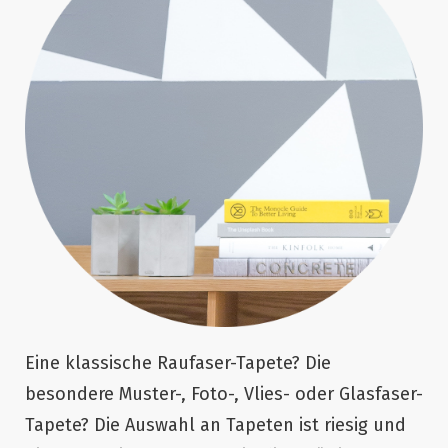
Eine klassische Raufaser-Tapete? Die
besondere Muster-, Foto-, Vlies- oder Glasfaser-
Tapete? Die Auswahl an Tapeten ist riesig und